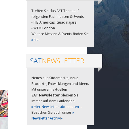
Treffen Sie das SAT Team auf
folgenden Fachmessen & Events:
- ITB Americas, Guadalajara
- WTM London
Weitere Messen & Events finden Sie
hier
SAT
NEWSLETTER
Neues aus Südamerika, neue
Produkte, Entwicklungen und Ideen.
Mit unserem aktuellen
SAT Newsletter
bleiben Sie
immer auf dem Laufenden!
Hier Newsletter abonnieren ...
Besuchen Sie auch unser
Newsletter Archiv
!