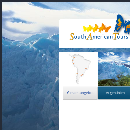
Gesamtangebot
Argentinien