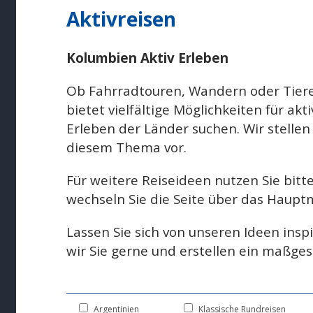
Aktivreisen
Kolumbien Aktiv Erleben
Ob Fahrradtouren, Wandern oder Tier
bietet vielfältige Möglichkeiten für akt
Erleben der Länder suchen. Wir stellen
diesem Thema vor.
Für weitere Reiseideen nutzen Sie bitte
wechseln Sie die Seite über das Haup
Lassen Sie sich von unseren Ideen inspi
wir Sie gerne und erstellen ein maßge
Argentinien
Klassische Rundreisen