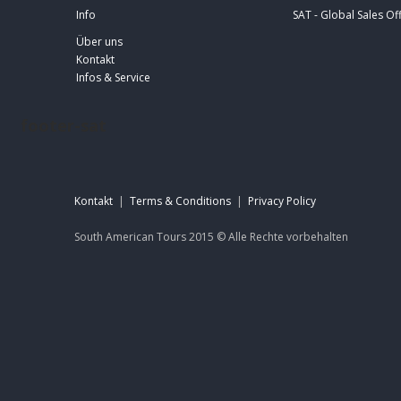
Info
SAT - Global Sales Of
Über uns
Kontakt
Infos & Service
footer-sat
Kontakt
|
Terms & Conditions
|
Privacy Policy
South American Tours 2015 ©
Alle Rechte
vorbehalten