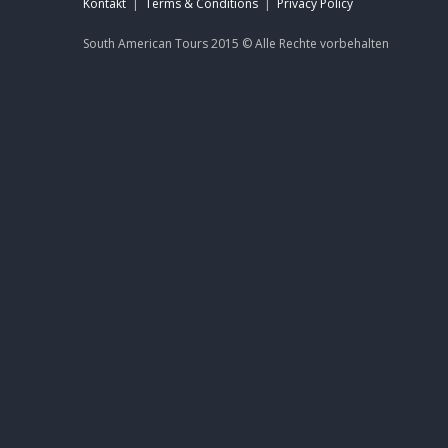
Kontakt
|
Terms & Conditions
|
Privacy Policy
South American Tours 2015 ©
Alle Rechte
vorbehalten