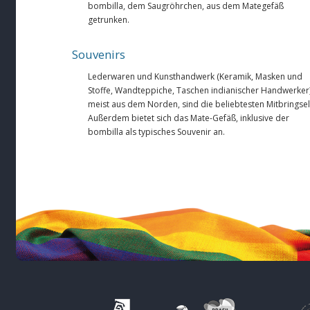
bombilla, dem Saugröhrchen, aus dem Mategefäß
getrunken.
Souvenirs
Lederwaren und Kunsthandwerk (Keramik, Masken und
Stoffe, Wandteppiche, Taschen indianischer Handwerker)
meist aus dem Norden, sind die beliebtesten Mitbringsel
Außerdem bietet sich das Mate-Gefäß, inklusive der
bombilla als typisches Souvenir an.