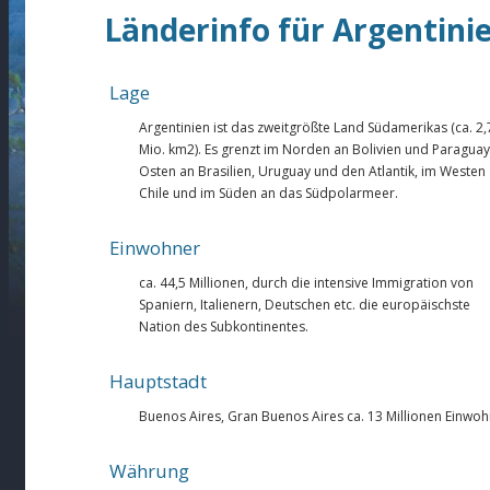
Länderinfo für Argentini
Lage
Argentinien ist das zweitgrößte Land Südamerikas (ca. 2,
Mio. km2). Es grenzt im Norden an Bolivien und Paraguay
Osten an Brasilien, Uruguay und den Atlantik, im Westen
Chile und im Süden an das Südpolarmeer.
Einwohner
ca. 44,5 Millionen, durch die intensive Immigration von
Spaniern, Italienern, Deutschen etc. die europäischste
Nation des Subkontinentes.
Hauptstadt
Buenos Aires, Gran Buenos Aires ca. 13 Millionen Einwo
Währung