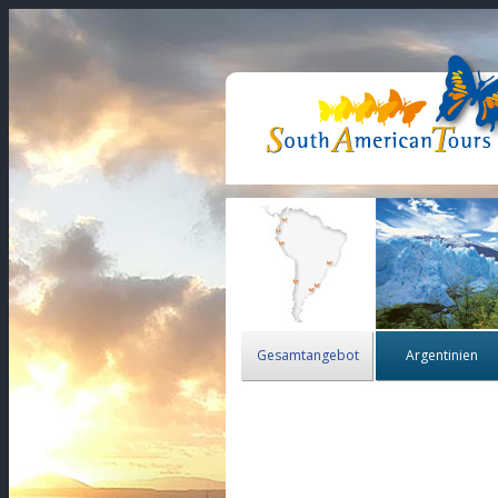
Gesamtangebot
Argentinien