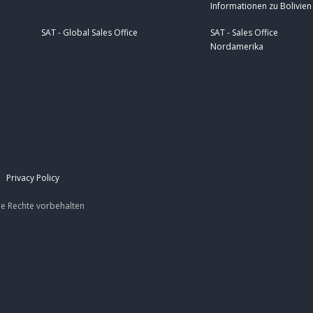
Informationen zu Bolivien
SAT - Global Sales Office
SAT - Sales Office
Nordamerika
|
Privacy Policy
le Rechte
vorbehalten