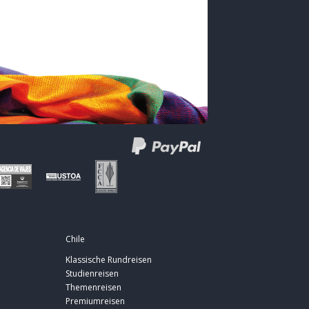
Chile
Klassische Rundreisen
Studienreisen
Themenreisen
Premiumreisen