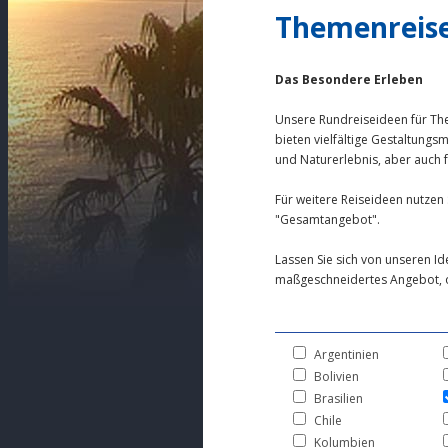
Themenreis
Das Besondere Erleben
Unsere Rundreiseideen für Th
bieten vielfältige Gestaltungsm
und Naturerlebnis, aber auch 
Für weitere Reiseideen nutzen 
"Gesamtangebot".
Lassen Sie sich von unseren Id
maßgeschneidertes Angebot, o
Argentinien
Bolivien
Brasilien
Chile
Kolumbien