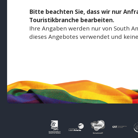
Bitte beachten Sie, dass wir nur Anf
Touristikbranche bearbeiten.
Ihre Angaben werden nur von South Am
dieses Angebotes verwendet und keine