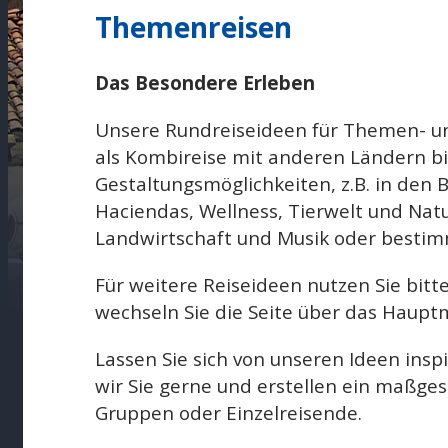
Themenreisen
Das Besondere Erleben
Unsere Rundreiseideen für Themen- un
als Kombireise mit anderen Ländern bie
Gestaltungsmöglichkeiten, z.B. in den 
Haciendas, Wellness, Tierwelt und Natu
Landwirtschaft und Musik oder bestim
Für weitere Reiseideen nutzen Sie bitte
wechseln Sie die Seite über das Haup
Lassen Sie sich von unseren Ideen inspi
wir Sie gerne und erstellen ein maßge
Gruppen oder Einzelreisende.