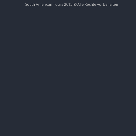
South American Tours 2015 ©
Alle Rechte
vorbehalten