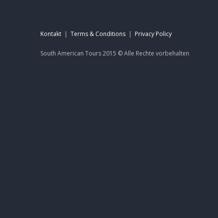
Kontakt
|
Terms & Conditions
|
Privacy Policy
South American Tours 2015 ©
Alle Rechte
vorbehalten