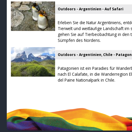
Outdoors - Argentinien - Auf Safari
Erleben Sie die Natur Argentiniens, entd
Tierwelt und weitläufige Landschaft im
gehen Sie auf Tierbeobachtung in den 
Sümpfen des Nordens.
Outdoors - Argentinien, Chile - Patagon
Patagonien ist ein Paradies für Wanderb
nach El Calafate, in die Wanderregion E
del Paine Nationalpark in Chile.