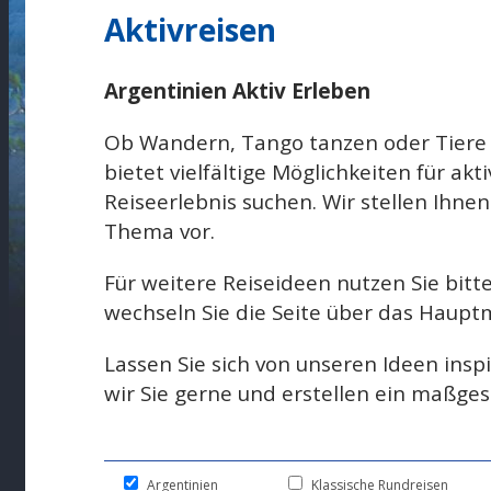
Aktivreisen
Argentinien Aktiv Erleben
Ob Wandern, Tango tanzen oder Tiere
bietet vielfältige Möglichkeiten für akt
Reiseerlebnis suchen. Wir stellen Ihne
Thema vor.
Für weitere Reiseideen nutzen Sie bitte
wechseln Sie die Seite über das Haup
Lassen Sie sich von unseren Ideen inspi
wir Sie gerne und erstellen ein maßge
Argentinien
Klassische Rundreisen