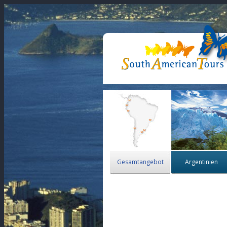
Gesamtangebot
Argentinien