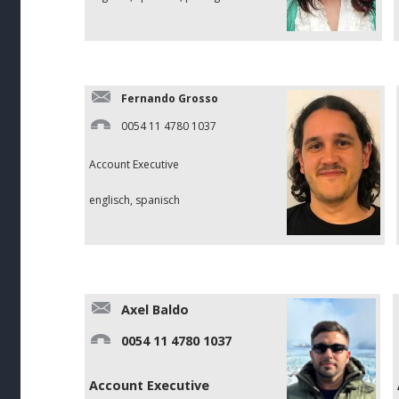
Fernando Grosso
0054 11 4780 1037
Account Executive
englisch, spanisch
Axel Baldo
0054 11 4780 1037
Account Executive