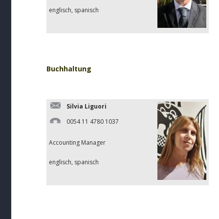
englisch, spanisch
Buchhaltung
Silvia Liguori
0054 11 4780 1037
Accounting Manager
englisch, spanisch