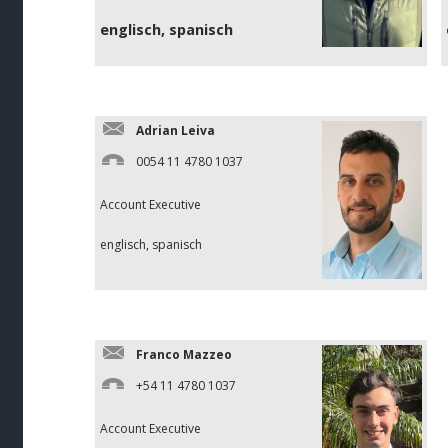
englisch, spanisch
Adrian Leiva
0054 11 4780 1037
Account Executive
englisch, spanisch
Franco Mazzeo
+54 11 4780 1037
Account Executive