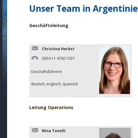
Unser Team in Argentini
Geschäftsleitung
Christina Herbst
0054 11 4780 1037
Geschäftsführerin
deutsch, englisch, spanisch
Leitung Operations
Nina Tonelli