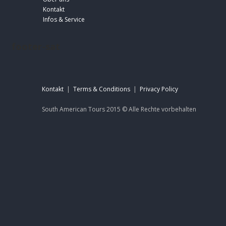
Kontakt
Infos & Service
footer-sat
Kontakt
|
Terms & Conditions
|
Privacy Policy
South American Tours 2015 ©
Alle Rechte
vorbehalten