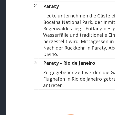
Paraty
04
Heute unternehmen die Gäste ei
Bocaina National Park, der inmi
Regenwaldes liegt. Entlang des 
Wasserfälle und traditionelle Ei
hergestellt wird. Mittagessen in
Nach der Rückkehr in Paraty, A
Divino.
Paraty - Rio de Janeiro
05
Zu gegebener Zeit werden die G
Flughafen in Rio de Janeiro gebr
antreten.