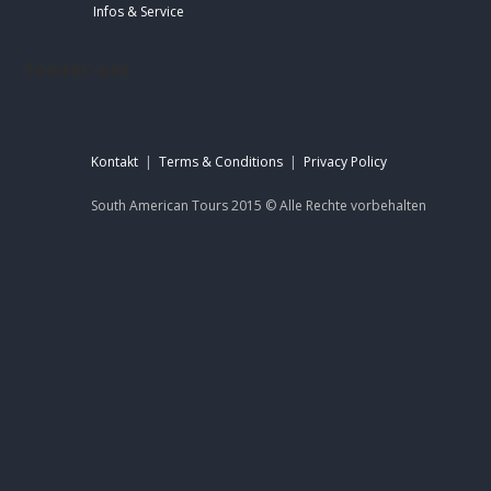
Infos & Service
footer-sat
Kontakt
|
Terms & Conditions
|
Privacy Policy
South American Tours 2015 ©
Alle Rechte
vorbehalten