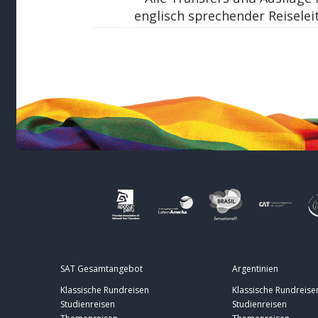
englisch sprechender Reiselei
SAT Gesamtangebot
Argentinien
Klassische Rundreisen
Klassische Rundreise
Studienreisen
Studienreisen