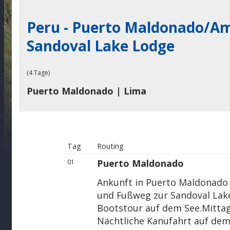
Peru - Puerto Maldonado/A
Sandoval Lake Lodge
(4 Tage)
Puerto Maldonado | Lima
Tag
Routing
Puerto Maldonado
01
Ankunft in Puerto Maldonado 
und Fußweg zur Sandoval Lak
Bootstour auf dem See.Mittag
Nächtliche Kanufahrt auf de